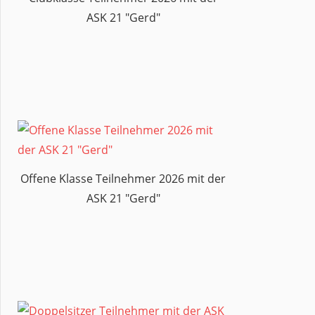
ASK 21 "Gerd"
Offene Klasse Teilnehmer 2026 mit der
ASK 21 "Gerd"