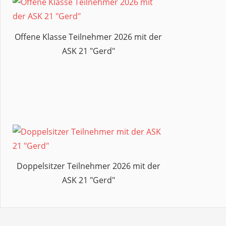
Offene Klasse Teilnehmer 2026 mit der
ASK 21 "Gerd"
Doppelsitzer Teilnehmer 2026 mit der
ASK 21 "Gerd"