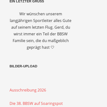
EIN LETZTER GRUSS
Wir wünschen unserem
langjährigen Sportleiter alles Gute
auf seinem letzten Flug. Gerd, du
wirst immer ein Teil der BBSW
Familie sein, die du maßgeblich
geprägt hast 🤍
BILDER-UPLOAD
Ausschreibung 2026
Die 38. BBSW auf Soaringspot