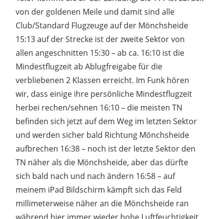
von der goldenen Meile und damit sind alle
Club/Standard Flugzeuge auf der Mönchsheide
15:13 auf der Strecke ist der zweite Sektor von
allen angeschnitten 15:30 – ab ca. 16:10 ist die
Mindestflugzeit ab Ablugfreigabe für die
verbliebenen 2 Klassen erreicht. Im Funk hören
wir, dass einige ihre persönliche Mindestflugzeit
herbei rechen/sehnen 16:10 – die meisten TN
befinden sich jetzt auf dem Weg im letzten Sektor
und werden sicher bald Richtung Mönchsheide
aufbrechen 16:38 – noch ist der letzte Sektor den
TN näher als die Mönchsheide, aber das dürfte
sich bald nach und nach ändern 16:58 – auf
meinem iPad Bildschirm kämpft sich das Feld
millimeterweise näher an die Mönchsheide ran
während hier immer wieder hohe Luftfeuchtigkeit