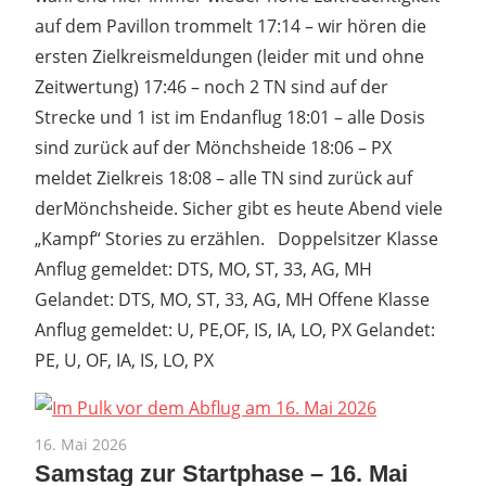
auf dem Pavillon trommelt 17:14 – wir hören die
ersten Zielkreismeldungen (leider mit und ohne
Zeitwertung) 17:46 – noch 2 TN sind auf der
Strecke und 1 ist im Endanflug 18:01 – alle Dosis
sind zurück auf der Mönchsheide 18:06 – PX
meldet Zielkreis 18:08 – alle TN sind zurück auf
derMönchsheide. Sicher gibt es heute Abend viele
„Kampf“ Stories zu erzählen. Doppelsitzer Klasse
Anflug gemeldet: DTS, MO, ST, 33, AG, MH
Gelandet: DTS, MO, ST, 33, AG, MH Offene Klasse
Anflug gemeldet: U, PE,OF, IS, IA, LO, PX Gelandet:
PE, U, OF, IA, IS, LO, PX
16. Mai 2026
Samstag zur Startphase – 16. Mai