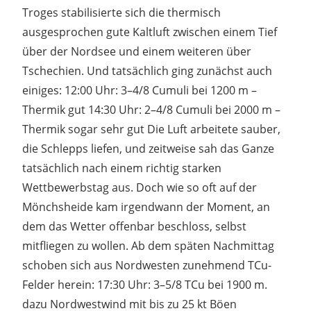
Troges stabilisierte sich die thermisch
ausgesprochen gute Kaltluft zwischen einem Tief
über der Nordsee und einem weiteren über
Tschechien. Und tatsächlich ging zunächst auch
einiges: 12:00 Uhr: 3–4/8 Cumuli bei 1200 m –
Thermik gut 14:30 Uhr: 2–4/8 Cumuli bei 2000 m –
Thermik sogar sehr gut Die Luft arbeitete sauber,
die Schlepps liefen, und zeitweise sah das Ganze
tatsächlich nach einem richtig starken
Wettbewerbstag aus. Doch wie so oft auf der
Mönchsheide kam irgendwann der Moment, an
dem das Wetter offenbar beschloss, selbst
mitfliegen zu wollen. Ab dem späten Nachmittag
schoben sich aus Nordwesten zunehmend TCu-
Felder herein: 17:30 Uhr: 3–5/8 TCu bei 1900 m.
dazu Nordwestwind mit bis zu 25 kt Böen