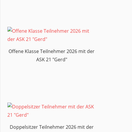
Offene Klasse Teilnehmer 2026 mit der
ASK 21 "Gerd"
Doppelsitzer Teilnehmer 2026 mit der