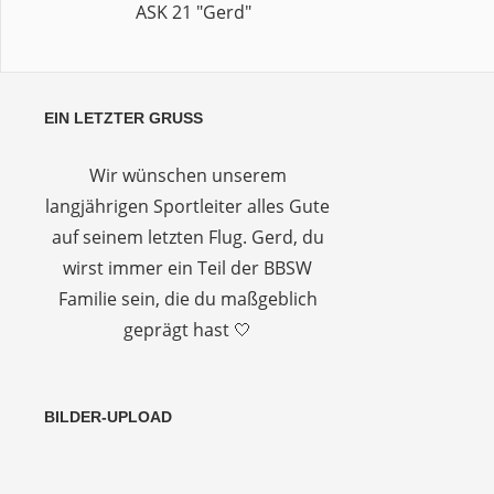
ASK 21 "Gerd"
EIN LETZTER GRUSS
Wir wünschen unserem
langjährigen Sportleiter alles Gute
auf seinem letzten Flug. Gerd, du
wirst immer ein Teil der BBSW
Familie sein, die du maßgeblich
geprägt hast 🤍
BILDER-UPLOAD