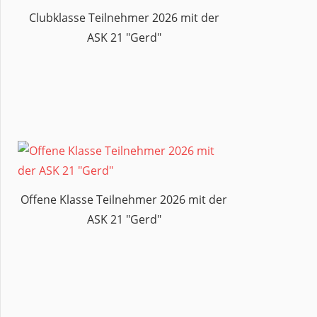
MORGEN
Clubklasse Teilnehmer 2026 mit der
TAG
ASK 21 "Gerd"
01
TAGESBERICHT
Offene Klasse Teilnehmer 2026 mit der
ASK 21 "Gerd"