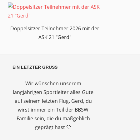
Doppelsitzer Teilnehmer 2026 mit der
ASK 21 "Gerd"
EIN LETZTER GRUSS
Wir wünschen unserem
langjährigen Sportleiter alles Gute
auf seinem letzten Flug. Gerd, du
wirst immer ein Teil der BBSW
Familie sein, die du maßgeblich
geprägt hast 🤍