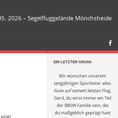
.05. 2026 – Segelfluggelände Mönchsheide
EIN LETZTER GRUSS
Wir wünschen unserem
langjährigen Sportleiter alles
Gute auf seinem letzten Flug.
Gerd, du wirst immer ein Teil
der BBSW Familie sein, die
du maßgeblich geprägt hast
 einer