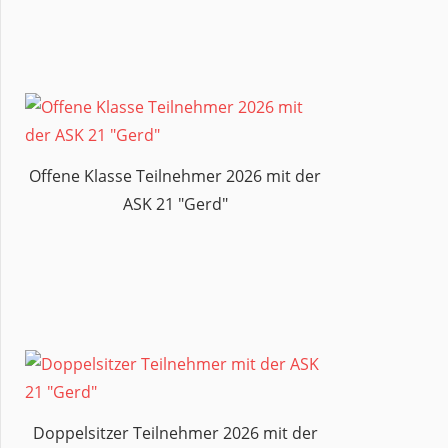
WERTUNGSTAG
Offene Klasse Teilnehmer 2026 mit der
ASK 21 "Gerd"
Doppelsitzer Teilnehmer 2026 mit der