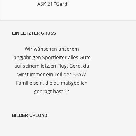
ASK 21 "Gerd"
EIN LETZTER GRUSS
Wir wünschen unserem
langjährigen Sportleiter alles Gute
auf seinem letzten Flug. Gerd, du
wirst immer ein Teil der BBSW
Familie sein, die du maßgeblich
geprägt hast 🤍
BILDER-UPLOAD