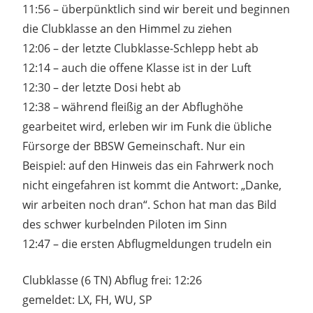
11:56 – überpünktlich sind wir bereit und beginnen
die Clubklasse an den Himmel zu ziehen
12:06 – der letzte Clubklasse-Schlepp hebt ab
12:14 – auch die offene Klasse ist in der Luft
12:30 – der letzte Dosi hebt ab
12:38 – während fleißig an der Abflughöhe
gearbeitet wird, erleben wir im Funk die übliche
Fürsorge der BBSW Gemeinschaft. Nur ein
Beispiel: auf den Hinweis das ein Fahrwerk noch
nicht eingefahren ist kommt die Antwort: „Danke,
wir arbeiten noch dran“. Schon hat man das Bild
des schwer kurbelnden Piloten im Sinn
12:47 – die ersten Abflugmeldungen trudeln ein
Clubklasse (6 TN) Abflug frei: 12:26
gemeldet: LX, FH, WU, SP