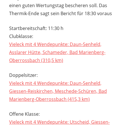
einen guten Wertungstag bescheren soll. Das
Thermik-Ende sagt sein Bericht für 18:30 voraus
Startbereitschaft: 11:30 h
Clubklasse:
Vieleck mit 4 Wendepunkte: Daun-Senheld,
Asslarer Hütte, Schameder, Bad Marienberg-
Oberrossbach (310,5 km)
Doppelsitzer:
Vieleck mit 4 Wendepunkte: Daun-Senheld,
Giessen-Reiskirchen, Meschede-Schüren, Bad
Marienberg-Oberrossbach (415,3 km)
Offene Klasse:
Vieleck mit 4 Wendepunkte: Utscheid, Giessen-