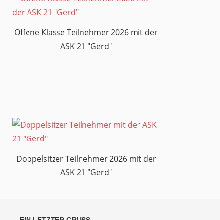
Offene Klasse Teilnehmer 2026 mit der
ASK 21 "Gerd"
Doppelsitzer Teilnehmer 2026 mit der
ASK 21 "Gerd"
EIN LETZTER GRUSS