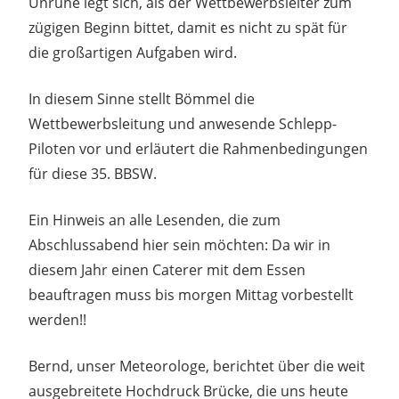
Unruhe legt sich, als der Wettbewerbsleiter zum
zügigen Beginn bittet, damit es nicht zu spät für
die großartigen Aufgaben wird.
In diesem Sinne stellt Bömmel die
Wettbewerbsleitung und anwesende Schlepp-
Piloten vor und erläutert die Rahmenbedingungen
für diese 35. BBSW.
Ein Hinweis an alle Lesenden, die zum
Abschlussabend hier sein möchten: Da wir in
diesem Jahr einen Caterer mit dem Essen
beauftragen muss bis morgen Mittag vorbestellt
werden!!
Bernd, unser Meteorologe, berichtet über die weit
ausgebreitete Hochdruck Brücke, die uns heute