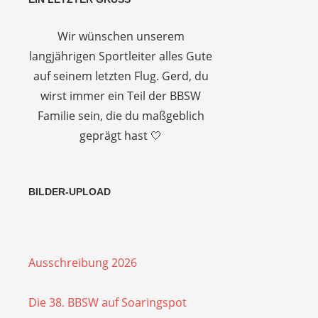
Wir wünschen unserem
langjährigen Sportleiter alles Gute
auf seinem letzten Flug. Gerd, du
wirst immer ein Teil der BBSW
Familie sein, die du maßgeblich
geprägt hast 🤍
BILDER-UPLOAD
Ausschreibung 2026
Die 38. BBSW auf Soaringspot